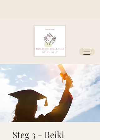
Steg 3 - Reiki