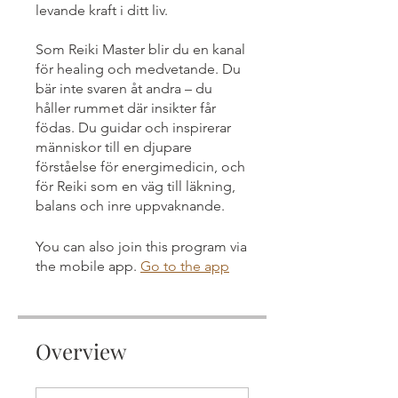
levande kraft i ditt liv.
Som Reiki Master blir du en kanal
för healing och medvetande. Du
bär inte svaren åt andra – du
håller rummet där insikter får
födas. Du guidar och inspirerar
människor till en djupare
förståelse för energimedicin, och
för Reiki som en väg till läkning,
balans och inre uppvaknande.
You can also join this program via
the mobile app.
Go to the app
Overview